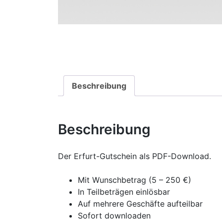
Beschreibung
Beschreibung
Der Erfurt-Gutschein als PDF-Download.
Mit Wunschbetrag (5 – 250 €)
In Teilbeträgen einlösbar
Auf mehrere Geschäfte aufteilbar
Sofort downloaden