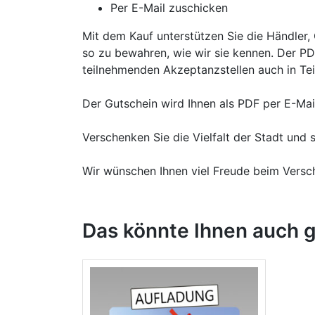
Per E-Mail zuschicken
Mit dem Kauf unterstützen Sie die Händler, 
so zu bewahren, wie wir sie kennen. Der P
teilnehmenden Akzeptanzstellen auch in Tei
Der Gutschein wird Ihnen als PDF per E-Mai
Verschenken Sie die Vielfalt der Stadt und s
Wir wünschen Ihnen viel Freude beim Versc
Das könnte Ihnen auch g