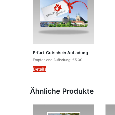
Erfurt-Gutschein Aufladung
Empfohlene Aufladung:
€
5,00
Details
Ähnliche Produkte