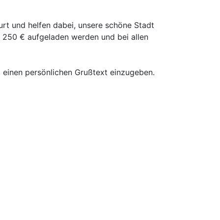
furt und helfen dabei, unsere schöne Stadt
 250 € aufgeladen werden und bei allen
, einen persönlichen Grußtext einzugeben.